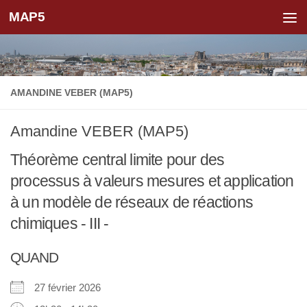
MAP5
Skip to content
AMANDINE VEBER (MAP5)
Amandine VEBER (MAP5)
Théorème central limite pour des
processus à valeurs mesures et application
à un modèle de réseaux de réactions
chimiques - III -
QUAND
27 février 2026