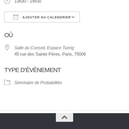
13h30 - 14h30
AJOUTER AU CALENDRIER
Télécharger ICS
Calendrier Google
OÙ
Salle du Conseil, Espace Turing
45 rue des Saints-Pères, Paris, 75006
TYPE D’ÉVÈNEMENT
Séminaire de Probabilités