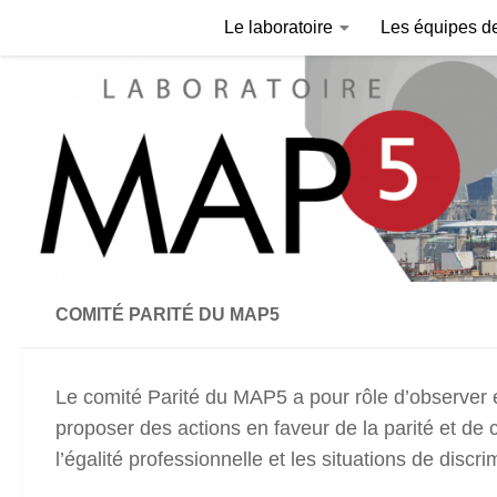
Le laboratoire
Les équipes d
Skip to content
COMITÉ PARITÉ DU MAP5
Le comité Parité du MAP5 a pour rôle d’observer et 
proposer des actions en faveur de la parité et de
l’égalité professionnelle et les situations de disc