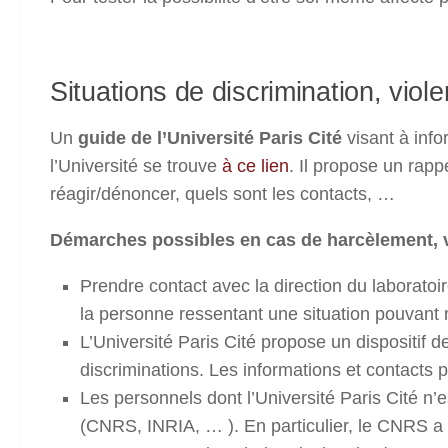
Situations de discrimination, vi
Un
guide de l’Université Paris Cité
visant à info
l’Université se trouve
à ce lien
. Il propose un rap
réagir/dénoncer, quels sont les contacts, …
Démarches possibles en cas de harcèlement, v
Prendre contact avec la direction du laboratoi
la personne ressentant une situation pouvant
L’Université Paris Cité propose un dispositif 
discriminations. Les informations et contacts 
Les personnels dont l’Université Paris Cité n
(CNRS, INRIA, … ). En particulier, le CNRS a