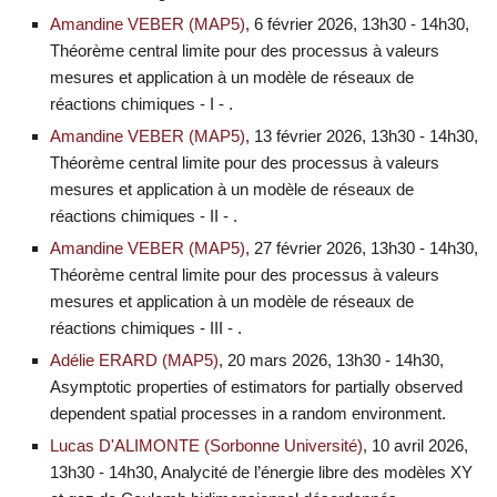
Amandine VEBER (MAP5)
, 6 février 2026, 13h30 - 14h30,
Théorème central limite pour des processus à valeurs
mesures et application à un modèle de réseaux de
réactions chimiques - I - .
Amandine VEBER (MAP5)
, 13 février 2026, 13h30 - 14h30,
Théorème central limite pour des processus à valeurs
mesures et application à un modèle de réseaux de
réactions chimiques - II - .
Amandine VEBER (MAP5)
, 27 février 2026, 13h30 - 14h30,
Théorème central limite pour des processus à valeurs
mesures et application à un modèle de réseaux de
réactions chimiques - III - .
Adélie ERARD (MAP5)
, 20 mars 2026, 13h30 - 14h30,
Asymptotic properties of estimators for partially observed
dependent spatial processes in a random environment.
Lucas D'ALIMONTE (Sorbonne Université)
, 10 avril 2026,
13h30 - 14h30, Analycité de l’énergie libre des modèles XY