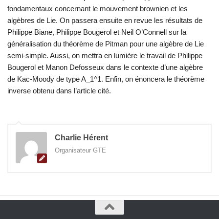
fondamentaux concernant le mouvement brownien et les
algèbres de Lie. On passera ensuite en revue les résultats de
Philippe Biane, Philippe Bougerol et Neil O’Connell sur la
généralisation du théorème de Pitman pour une algèbre de Lie
semi-simple. Aussi, on mettra en lumière le travail de Philippe
Bougerol et Manon Defosseux dans le contexte d’une algèbre
de Kac-Moody de type A_1^1. Enfin, on énoncera le théorème
inverse obtenu dans l’article cité.
Charlie Hérent
Organisateur GTE