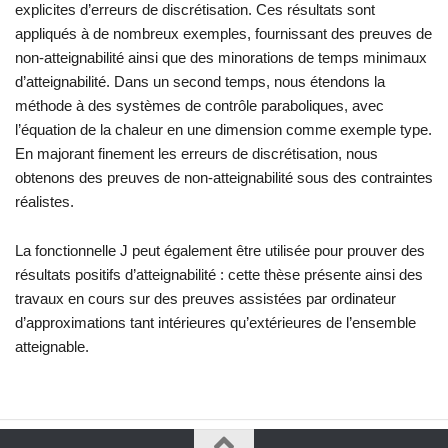
explicites d’erreurs de discrétisation. Ces résultats sont
appliqués à de nombreux exemples, fournissant des preuves de
non-atteignabilité ainsi que des minorations de temps minimaux
d’atteignabilité. Dans un second temps, nous étendons la
méthode à des systèmes de contrôle paraboliques, avec
l’équation de la chaleur en une dimension comme exemple type.
En majorant finement les erreurs de discrétisation, nous
obtenons des preuves de non-atteignabilité sous des contraintes
réalistes.
La fonctionnelle J peut également être utilisée pour prouver des
résultats positifs d’atteignabilité : cette thèse présente ainsi des
travaux en cours sur des preuves assistées par ordinateur
d’approximations tant intérieures qu’extérieures de l’ensemble
atteignable.