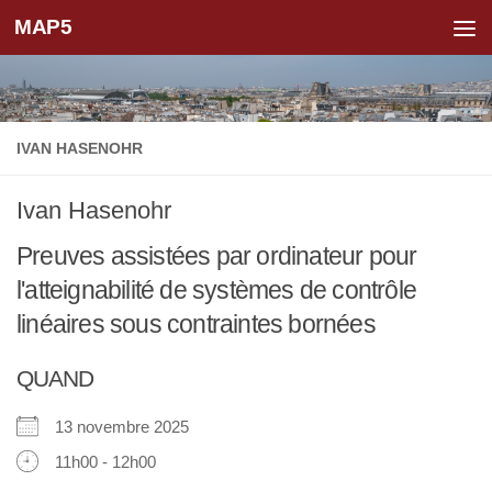
MAP5
Skip to content
IVAN HASENOHR
Ivan Hasenohr
Preuves assistées par ordinateur pour
l'atteignabilité de systèmes de contrôle
linéaires sous contraintes bornées
QUAND
13 novembre 2025
11h00 - 12h00