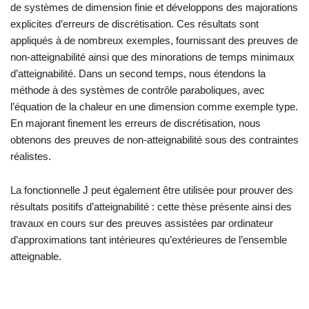
de systèmes de dimension finie et développons des majorations
explicites d’erreurs de discrétisation. Ces résultats sont
appliqués à de nombreux exemples, fournissant des preuves de
non-atteignabilité ainsi que des minorations de temps minimaux
d’atteignabilité. Dans un second temps, nous étendons la
méthode à des systèmes de contrôle paraboliques, avec
l’équation de la chaleur en une dimension comme exemple type.
En majorant finement les erreurs de discrétisation, nous
obtenons des preuves de non-atteignabilité sous des contraintes
réalistes.
La fonctionnelle J peut également être utilisée pour prouver des
résultats positifs d’atteignabilité : cette thèse présente ainsi des
travaux en cours sur des preuves assistées par ordinateur
d’approximations tant intérieures qu’extérieures de l’ensemble
atteignable.