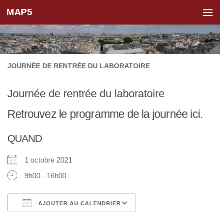
MAP5
Skip to content
JOURNÉE DE RENTRÉE DU LABORATOIRE
Journée de rentrée du laboratoire
Retrouvez le programme de la journée ici.
QUAND
1 octobre 2021
9h00 - 16h00
AJOUTER AU CALENDRIER