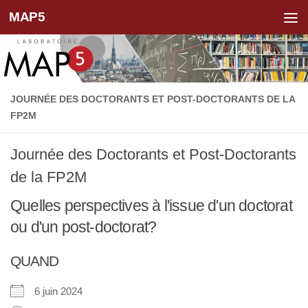
MAP5
Skip to content
JOURNÉE DES DOCTORANTS ET POST-DOCTORANTS DE LA
FP2M
Journée des Doctorants et Post-Doctorants
de la FP2M
Quelles perspectives à l'issue d'un doctorat
ou d'un post-doctorat?
QUAND
6 juin 2024