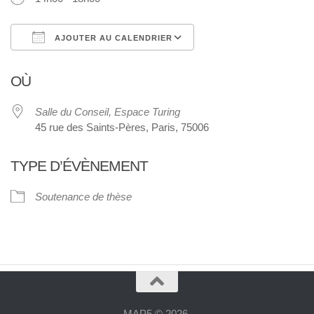
AJOUTER AU CALENDRIER
Télécharger ICS
Calendrier Google
OÙ
Salle du Conseil, Espace Turing
45 rue des Saints-Pères, Paris, 75006
TYPE D’ÉVÈNEMENT
Soutenance de thèse
MAP5 © 2026.