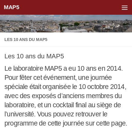
MAP5
Skip to content
LES 10 ANS DU MAP5
Les 10 ans du MAP5
Le laboratoire MAP5 a eu 10 ans en 2014.
Pour fêter cet événement, une journée
spéciale était organisée le 10 octobre 2014,
avec des exposés d’anciens membres du
laboratoire, et un cocktail final au siège de
l’université. Vous pouvez retrouver le
programme de cette journée sur cette page.