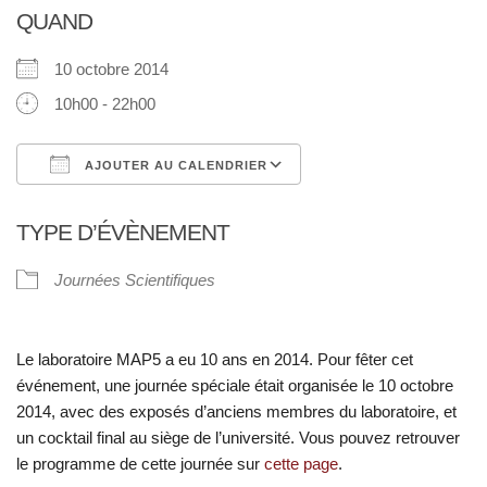
QUAND
10 octobre 2014
10h00 - 22h00
AJOUTER AU CALENDRIER
Télécharger ICS
Calendrier Google
TYPE D’ÉVÈNEMENT
Journées Scientifiques
Le laboratoire MAP5 a eu 10 ans en 2014. Pour fêter cet
événement, une journée spéciale était organisée le 10 octobre
2014, avec des exposés d’anciens membres du laboratoire, et
un cocktail final au siège de l’université. Vous pouvez retrouver
le programme de cette journée sur
cette page
.