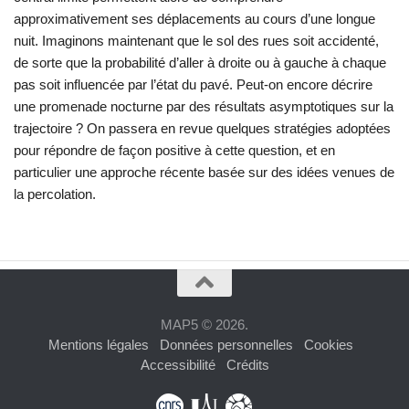
approximativement ses déplacements au cours d’une longue
nuit. Imaginons maintenant que le sol des rues soit accidenté,
de sorte que la probabilité d’aller à droite ou à gauche à chaque
pas soit influencée par l’état du pavé. Peut-on encore décrire
une promenade nocturne par des résultats asymptotiques sur la
trajectoire ? On passera en revue quelques stratégies adoptées
pour répondre de façon positive à cette question, et en
particulier une approche récente basée sur des idées venues de
la percolation.
MAP5 © 2026.
Mentions légales
Données personnelles
Cookies
Accessibilité
Crédits