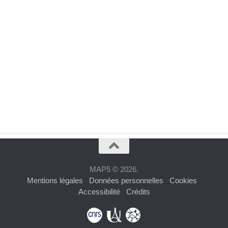
MAP5 © 2026.
Mentions légales
Données personnelles
Cookies
Accessibilité
Crédits