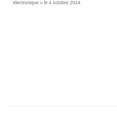
électronique » le 4 octobre 2024.