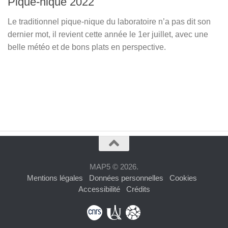
Pique-nique 2022
Le traditionnel pique-nique du laboratoire n’a pas dit son
dernier mot, il revient cette année le 1er juillet, avec une
belle météo et de bons plats en perspective.
MAP5 © 2026.
Mentions légales
Données personnelles
Cookies
Accessibilité
Crédits