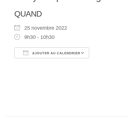
QUAND
25 novembre 2022
9h30 - 10h30
AJOUTER AU CALENDRIER
Télécharger ICS
Calendrier Go