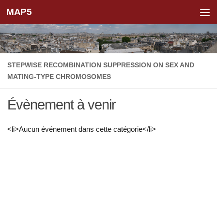
MAP5
Skip to content
STEPWISE RECOMBINATION SUPPRESSION ON SEX AND
MATING-TYPE CHROMOSOMES
Évènement à venir
<li>Aucun événement dans cette catégorie</li>