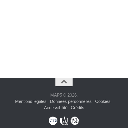
MAP5 © 2026.
Mentions légales
Données personnelles
Cookies
Accessibilité
Crédits