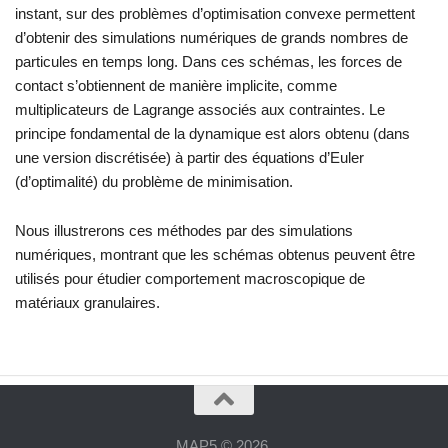
instant, sur des problèmes d’optimisation convexe permettent
d’obtenir des simulations numériques de grands nombres de
particules en temps long. Dans ces schémas, les forces de
contact s’obtiennent de manière implicite, comme
multiplicateurs de Lagrange associés aux contraintes. Le
principe fondamental de la dynamique est alors obtenu (dans
une version discrétisée) à partir des équations d’Euler
(d’optimalité) du problème de minimisation.
Nous illustrerons ces méthodes par des simulations
numériques, montrant que les schémas obtenus peuvent être
utilisés pour étudier comportement macroscopique de
matériaux granulaires.
MAP5 © 2026.