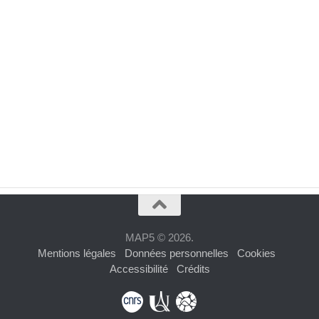
MAP5 © 2026.
Mentions légales
Données personnelles
Cookies
Accessibilité
Crédits